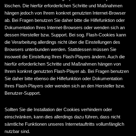
löschen. Die hierfür erforderlichen Schritte und Maßnahmen
hängen jedoch von Ihrem konkret genutzten Internet-Browser
ab. Bei Fragen benutzen Sie daher bitte die Hilfefunktion oder
Dokumentation Ihres Internet-Browsers oder wenden sich an
dessen Hersteller bzw. Support. Bei sog. Flash-Cookies kann
die Verarbeitung allerdings nicht über die Einstellungen des
Browsers unterbunden werden. Stattdessen müssen Sie
insoweit die Einstellung Ihres Flash-Players ändern. Auch die
hierfür erforderlichen Schritte und Maßnahmen hängen von
Ihrem konkret genutzten Flash-Player ab. Bei Fragen benutzen
Sie daher bitte ebenso die Hilfefunktion oder Dokumentation
Ihres Flash-Players oder wenden sich an den Hersteller bzw.
Benutzer-Support.
Sollten Sie die Installation der Cookies verhindern oder
einschränken, kann dies allerdings dazu führen, dass nicht
sämtliche Funktionen unseres Internetauftritts vollumfänglich
nutzbar sind.