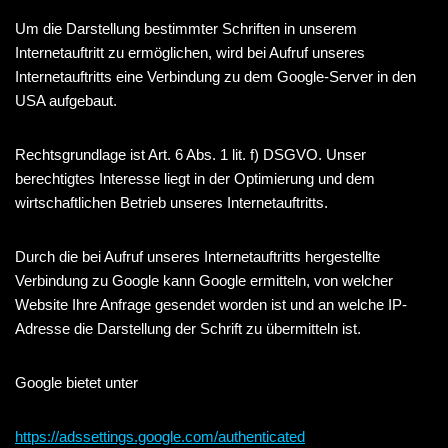
Um die Darstellung bestimmter Schriften in unserem
Internetauftritt zu ermöglichen, wird bei Aufruf unseres
Internetauftritts eine Verbindung zu dem Google-Server in den
USA aufgebaut.
Rechtsgrundlage ist Art. 6 Abs. 1 lit. f) DSGVO. Unser
berechtigtes Interesse liegt in der Optimierung und dem
wirtschaftlichen Betrieb unseres Internetauftritts.
Durch die bei Aufruf unseres Internetauftritts hergestellte
Verbindung zu Google kann Google ermitteln, von welcher
Website Ihre Anfrage gesendet worden ist und an welche IP-
Adresse die Darstellung der Schrift zu übermitteln ist.
Google bietet unter
https://adssettings.google.com/authenticated