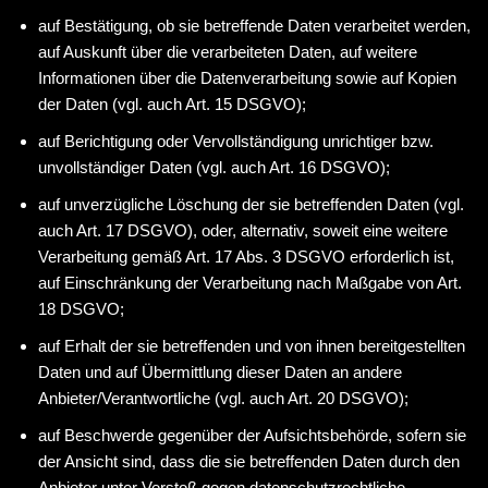
auf Bestätigung, ob sie betreffende Daten verarbeitet werden,
auf Auskunft über die verarbeiteten Daten, auf weitere
Informationen über die Datenverarbeitung sowie auf Kopien
der Daten (vgl. auch Art. 15 DSGVO);
auf Berichtigung oder Vervollständigung unrichtiger bzw.
unvollständiger Daten (vgl. auch Art. 16 DSGVO);
auf unverzügliche Löschung der sie betreffenden Daten (vgl.
auch Art. 17 DSGVO), oder, alternativ, soweit eine weitere
Verarbeitung gemäß Art. 17 Abs. 3 DSGVO erforderlich ist,
auf Einschränkung der Verarbeitung nach Maßgabe von Art.
18 DSGVO;
auf Erhalt der sie betreffenden und von ihnen bereitgestellten
Daten und auf Übermittlung dieser Daten an andere
Anbieter/Verantwortliche (vgl. auch Art. 20 DSGVO);
auf Beschwerde gegenüber der Aufsichtsbehörde, sofern sie
der Ansicht sind, dass die sie betreffenden Daten durch den
Anbieter unter Verstoß gegen datenschutzrechtliche