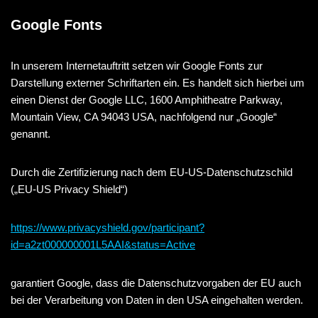
Google Fonts
In unserem Internetauftritt setzen wir Google Fonts zur
Darstellung externer Schriftarten ein. Es handelt sich hierbei um
einen Dienst der Google LLC, 1600 Amphitheatre Parkway,
Mountain View, CA 94043 USA, nachfolgend nur „Google“
genannt.
Durch die Zertifizierung nach dem EU-US-Datenschutzschild
(„EU-US Privacy Shield“)
https://www.privacyshield.gov/participant?
id=a2zt000000001L5AAI&status=Active
garantiert Google, dass die Datenschutzvorgaben der EU auch
bei der Verarbeitung von Daten in den USA eingehalten werden.