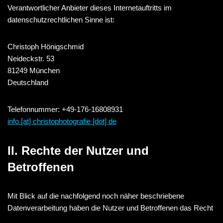
Verantwortlicher Anbieter dieses Internetauftritts im
datenschutzrechtlichen Sinne ist:
Christoph Hönigschmid
Neideckstr. 53
81249 München
Deutschland
Telefonnummer: +49-176-16808931
info [at] christophotografie [dot] de
II. Rechte der Nutzer und
Betroffenen
Mit Blick auf die nachfolgend noch näher beschriebene
Datenverarbeitung haben die Nutzer und Betroffenen das Recht