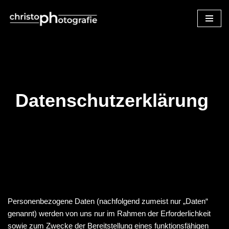
Zum
Inhalt
springen
Datenschutzerklärung
Personenbezogene Daten (nachfolgend zumeist nur „Daten“
genannt) werden von uns nur im Rahmen der Erforderlichkeit
sowie zum Zwecke der Bereitstellung eines funktionsfähigen