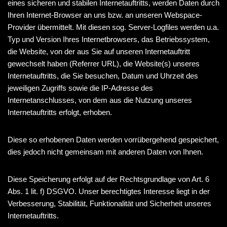
eines sicheren und stabilen Internetauftritts, werden Daten durch
Ihren Internet-Browser an uns bzw. an unseren Webspace-
Provider übermittelt. Mit diesen sog. Server-Logfiles werden u.a.
Typ und Version Ihres Internetbrowsers, das Betriebssystem,
die Website, von der aus Sie auf unseren Internetauftritt
gewechselt haben (Referrer URL), die Website(s) unseres
Internetauftritts, die Sie besuchen, Datum und Uhrzeit des
jeweiligen Zugriffs sowie die IP-Adresse des
Internetanschlusses, von dem aus die Nutzung unseres
Internetauftritts erfolgt, erhoben.
Diese so erhobenen Daten werden vorrübergehend gespeichert,
dies jedoch nicht gemeinsam mit anderen Daten von Ihnen.
Diese Speicherung erfolgt auf der Rechtsgrundlage von Art. 6
Abs. 1 lit. f) DSGVO. Unser berechtigtes Interesse liegt in der
Verbesserung, Stabilität, Funktionalität und Sicherheit unseres
Internetauftritts.