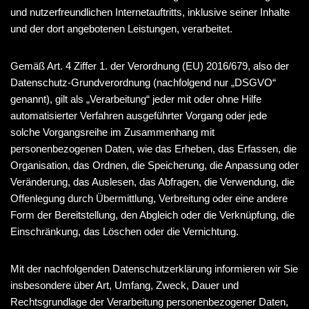
und nutzerfreundlichen Internetauftritts, inklusive seiner Inhalte
und der dort angebotenen Leistungen, verarbeitet.
Gemäß Art. 4 Ziffer 1. der Verordnung (EU) 2016/679, also der
Datenschutz-Grundverordnung (nachfolgend nur „DSGVO“
genannt), gilt als „Verarbeitung“ jeder mit oder ohne Hilfe
automatisierter Verfahren ausgeführter Vorgang oder jede
solche Vorgangsreihe im Zusammenhang mit
personenbezogenen Daten, wie das Erheben, das Erfassen, die
Organisation, das Ordnen, die Speicherung, die Anpassung oder
Veränderung, das Auslesen, das Abfragen, die Verwendung, die
Offenlegung durch Übermittlung, Verbreitung oder eine andere
Form der Bereitstellung, den Abgleich oder die Verknüpfung, die
Einschränkung, das Löschen oder die Vernichtung.
Mit der nachfolgenden Datenschutzerklärung informieren wir Sie
insbesondere über Art, Umfang, Zweck, Dauer und
Rechtsgrundlage der Verarbeitung personenbezogener Daten,