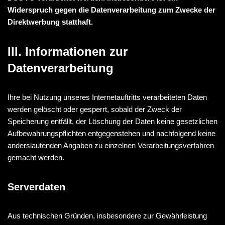
Widerspruch gegen die Datenverarbeitung zum Zwecke der
Direktwerbung statthaft.
III. Informationen zur
Datenverarbeitung
Ihre bei Nutzung unseres Internetauftritts verarbeiteten Daten
werden gelöscht oder gesperrt, sobald der Zweck der
Speicherung entfällt, der Löschung der Daten keine gesetzlichen
Aufbewahrungspflichten entgegenstehen und nachfolgend keine
anderslautenden Angaben zu einzelnen Verarbeitungsverfahren
gemacht werden.
Serverdaten
Aus technischen Gründen, insbesondere zur Gewährleistung