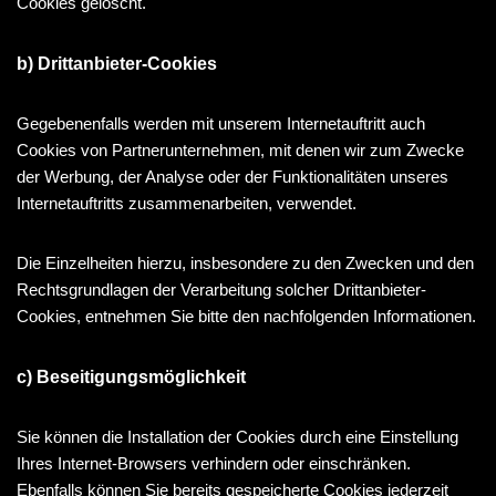
Cookies gelöscht.
b) Drittanbieter-Cookies
Gegebenenfalls werden mit unserem Internetauftritt auch
Cookies von Partnerunternehmen, mit denen wir zum Zwecke
der Werbung, der Analyse oder der Funktionalitäten unseres
Internetauftritts zusammenarbeiten, verwendet.
Die Einzelheiten hierzu, insbesondere zu den Zwecken und den
Rechtsgrundlagen der Verarbeitung solcher Drittanbieter-
Cookies, entnehmen Sie bitte den nachfolgenden Informationen.
c) Beseitigungsmöglichkeit
Sie können die Installation der Cookies durch eine Einstellung
Ihres Internet-Browsers verhindern oder einschränken.
Ebenfalls können Sie bereits gespeicherte Cookies jederzeit