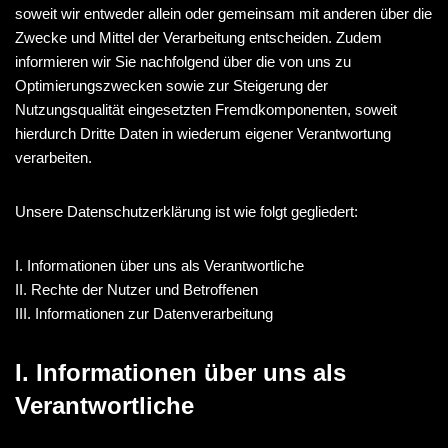
soweit wir entweder allein oder gemeinsam mit anderen über die
Zwecke und Mittel der Verarbeitung entscheiden. Zudem
informieren wir Sie nachfolgend über die von uns zu
Optimierungszwecken sowie zur Steigerung der
Nutzungsqualität eingesetzten Fremdkomponenten, soweit
hierdurch Dritte Daten in wiederum eigener Verantwortung
verarbeiten.
Unsere Datenschutzerklärung ist wie folgt gegliedert:
I. Informationen über uns als Verantwortliche
II. Rechte der Nutzer und Betroffenen
III. Informationen zur Datenverarbeitung
I. Informationen über uns als
Verantwortliche