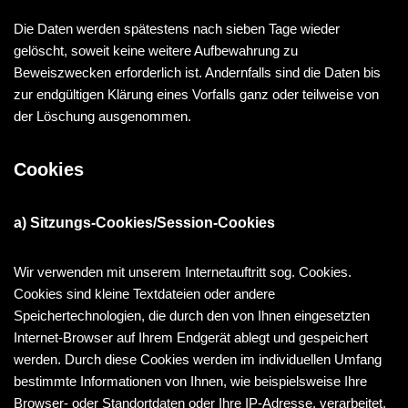
Die Daten werden spätestens nach sieben Tage wieder
gelöscht, soweit keine weitere Aufbewahrung zu
Beweiszwecken erforderlich ist. Andernfalls sind die Daten bis
zur endgültigen Klärung eines Vorfalls ganz oder teilweise von
der Löschung ausgenommen.
Cookies
a) Sitzungs-Cookies/Session-Cookies
Wir verwenden mit unserem Internetauftritt sog. Cookies.
Cookies sind kleine Textdateien oder andere
Speichertechnologien, die durch den von Ihnen eingesetzten
Internet-Browser auf Ihrem Endgerät ablegt und gespeichert
werden. Durch diese Cookies werden im individuellen Umfang
bestimmte Informationen von Ihnen, wie beispielsweise Ihre
Browser- oder Standortdaten oder Ihre IP-Adresse, verarbeitet.