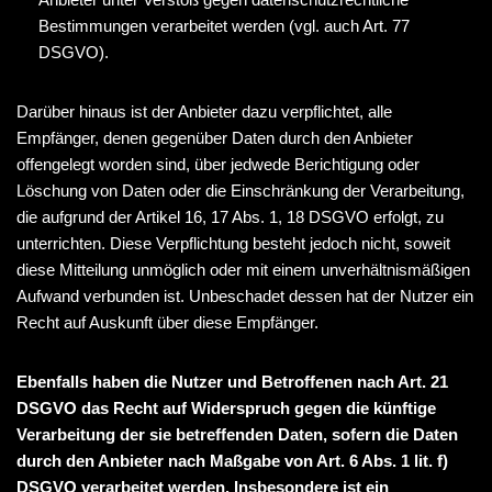
Bestimmungen verarbeitet werden (vgl. auch Art. 77
DSGVO).
Darüber hinaus ist der Anbieter dazu verpflichtet, alle
Empfänger, denen gegenüber Daten durch den Anbieter
offengelegt worden sind, über jedwede Berichtigung oder
Löschung von Daten oder die Einschränkung der Verarbeitung,
die aufgrund der Artikel 16, 17 Abs. 1, 18 DSGVO erfolgt, zu
unterrichten. Diese Verpflichtung besteht jedoch nicht, soweit
diese Mitteilung unmöglich oder mit einem unverhältnismäßigen
Aufwand verbunden ist. Unbeschadet dessen hat der Nutzer ein
Recht auf Auskunft über diese Empfänger.
Ebenfalls haben die Nutzer und Betroffenen nach Art. 21
DSGVO das Recht auf Widerspruch gegen die künftige
Verarbeitung der sie betreffenden Daten, sofern die Daten
durch den Anbieter nach Maßgabe von Art. 6 Abs. 1 lit. f)
DSGVO verarbeitet werden. Insbesondere ist ein