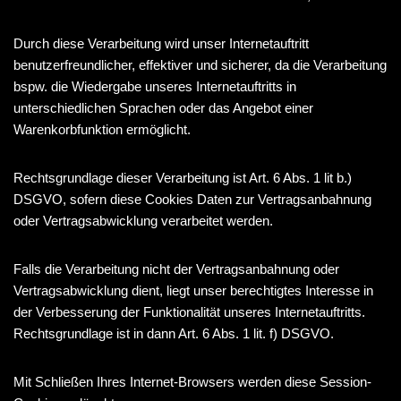
Durch diese Verarbeitung wird unser Internetauftritt
benutzerfreundlicher, effektiver und sicherer, da die Verarbeitung
bspw. die Wiedergabe unseres Internetauftritts in
unterschiedlichen Sprachen oder das Angebot einer
Warenkorbfunktion ermöglicht.
Rechtsgrundlage dieser Verarbeitung ist Art. 6 Abs. 1 lit b.)
DSGVO, sofern diese Cookies Daten zur Vertragsanbahnung
oder Vertragsabwicklung verarbeitet werden.
Falls die Verarbeitung nicht der Vertragsanbahnung oder
Vertragsabwicklung dient, liegt unser berechtigtes Interesse in
der Verbesserung der Funktionalität unseres Internetauftritts.
Rechtsgrundlage ist in dann Art. 6 Abs. 1 lit. f) DSGVO.
Mit Schließen Ihres Internet-Browsers werden diese Session-