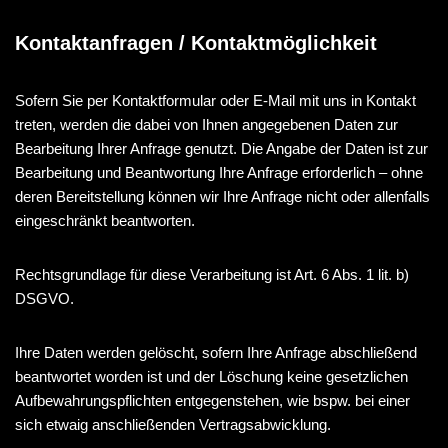
Kontaktanfragen / Kontaktmöglichkeit
Sofern Sie per Kontaktformular oder E-Mail mit uns in Kontakt
treten, werden die dabei von Ihnen angegebenen Daten zur
Bearbeitung Ihrer Anfrage genutzt. Die Angabe der Daten ist zur
Bearbeitung und Beantwortung Ihre Anfrage erforderlich – ohne
deren Bereitstellung können wir Ihre Anfrage nicht oder allenfalls
eingeschränkt beantworten.
Rechtsgrundlage für diese Verarbeitung ist Art. 6 Abs. 1 lit. b)
DSGVO.
Ihre Daten werden gelöscht, sofern Ihre Anfrage abschließend
beantwortet worden ist und der Löschung keine gesetzlichen
Aufbewahrungspflichten entgegenstehen, wie bspw. bei einer
sich etwaig anschließenden Vertragsabwicklung.